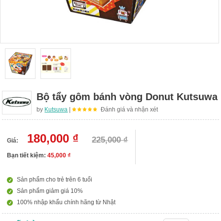
Bộ tẩy gôm bánh vòng Donut Kutsuwa
by
Kutsuwa
|
Đánh giá và nhận xét
180,000 ₫
225,000 ₫
Giá:
Bạn tiết kiệm:
45,000 ₫
Sản phẩm cho trẻ trên 6 tuổi
Sản phẩm giảm giá 10%
100% nhập khẩu chính hãng từ Nhật