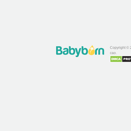
Copyright © 
cao.