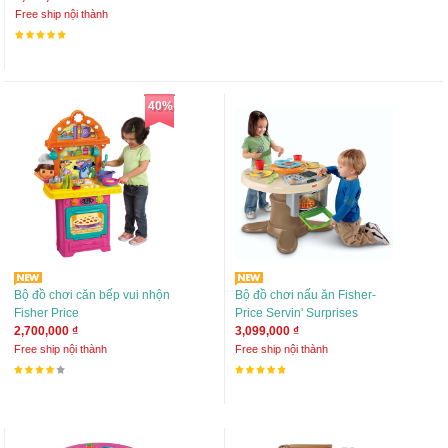
Free ship nội thành
40%
Bộ đồ chơi căn bếp vui nhộn
Bộ đồ chơi nấu ăn Fisher-
Fisher Price
Price Servin' Surprises
2,700,000 ₫
3,099,000 ₫
Free ship nội thành
Free ship nội thành