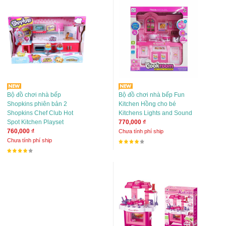
Bộ đồ chơi nhà bếp
Bộ đồ chơi nhà bếp Fun
Shopkins phiên bản 2
Kitchen Hồng cho bé
Shopkins Chef Club Hot
Kitchens Lights and Sound
Spot Kitchen Playset
770,000 ₫
760,000 ₫
Chưa tính phí ship
Chưa tính phí ship