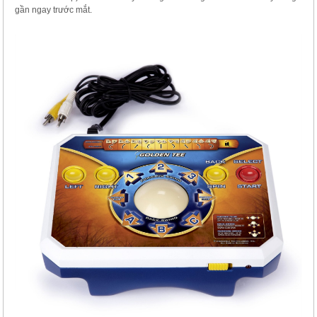
gần ngay trước mắt.