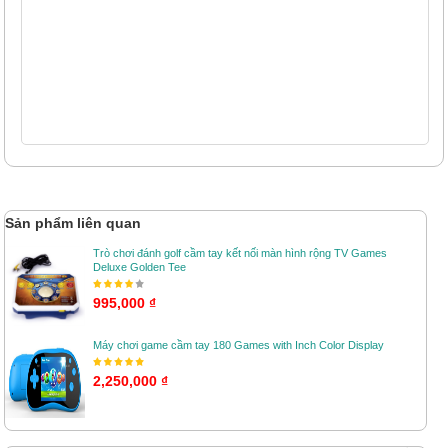
Sản phẩm liên quan
Trò chơi đánh golf cầm tay kết nối màn hình rộng TV Games
Deluxe Golden Tee
995,000 ₫
Máy chơi game cầm tay 180 Games with Inch Color Display
2,250,000 ₫