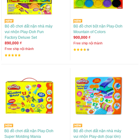
Bộ đồ chơi đất nặn nhà máy
Bộ đồ chơi bột nặn Play-Doh
vui nhộn Play-Doh Fun
Mountain of Colors
Factory Deluxe Set
900,000 ₫
890,000 ₫
Free ship nội thành
Free ship nội thành
Bộ đồ chơi đất nặn Play-Doh
Bộ đồ chơi đất nặn nhà máy
Super Molding Mania
vui nhộn Play-doh (loại lớn)