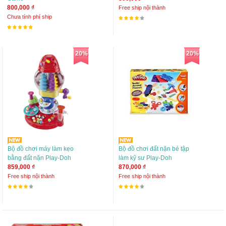
800,000 ₫
Free ship nội thành
Chưa tính phí ship
20%
20%
Bộ đồ chơi máy làm kẹo
Bộ đồ chơi đất nặn bé tập
bằng đất nặn Play-Doh
làm kỹ sư Play-Doh
859,000 ₫
870,000 ₫
Free ship nội thành
Free ship nội thành