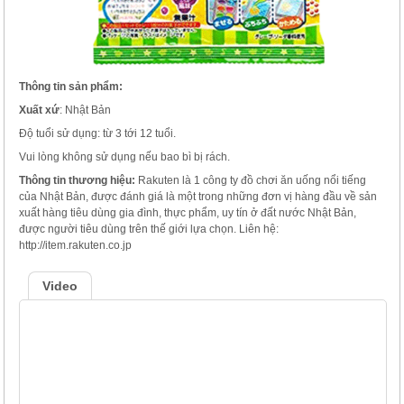
Thông tin sản phẩm:
Xuất xứ
: Nhật Bản
Độ tuổi sử dụng: từ 3 tới 12 tuổi.
Vui lòng không sử dụng nếu bao bì bị rách.
Thông tin thương hiệu:
Rakuten là 1 công ty đồ chơi ăn uống nổi tiếng
của Nhật Bản, được đánh giá là một trong những đơn vị hàng đầu về sản
xuất hàng tiêu dùng gia đình, thực phẩm, uy tín ở đất nước Nhật Bản,
được người tiêu dùng trên thế giới lựa chọn. Liên hệ:
http://item.rakuten.co.jp
Video