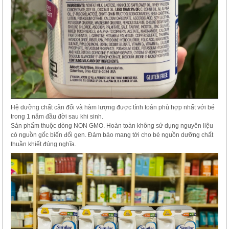
Hệ dưỡng chất cân đối và hàm lượng được tính toán phù hợp nhất với bé
trong 1 năm đầu đời sau khi sinh.
Sản phẩm thuộc dòng NON GMO. Hoàn toàn không sử dụng nguyên liệu
có nguồn gốc biến đổi gen. Đảm bảo mang tới cho bé nguồn dưỡng chất
thuần khiết đúng nghĩa.