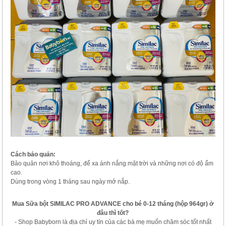
Cách bảo quản:
Bảo quản nơi khô thoáng, để xa ánh nắng mặt trời và những nơi có độ ẩm
cao.
Dùng trong vòng 1 tháng sau ngày mở nắp.
Mua Sữa bột SIMILAC PRO ADVANCE cho bé 0-12 tháng (hộp 964gr) ở
đâu thì tốt?
- Shop Babyborn là địa chỉ uy tín của các bà mẹ muốn chăm sóc tốt nhất