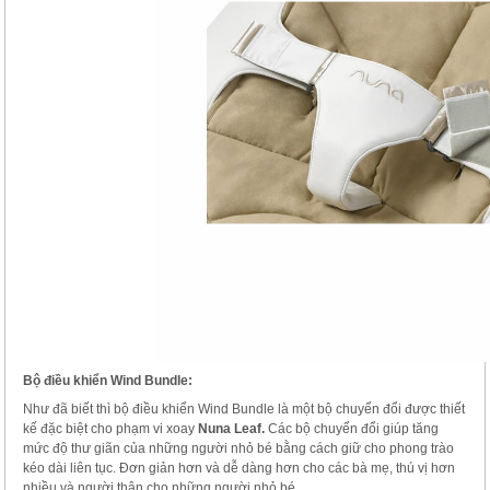
Bộ điều khiển Wind Bundle
:
Như đã biết thì bộ điều khiển Wind Bundle là một bộ chuyển đổi được thiết
kế đặc biệt cho phạm vi xoay
Nuna Leaf.
Các bộ chuyển đổi giúp tăng
mức độ thư giãn của những người nhỏ bé bằng cách giữ cho phong trào
kéo dài liên tục. Đơn giản hơn và dễ dàng hơn cho các bà mẹ, thú vị hơn
nhiều và người thân cho những người nhỏ bé.