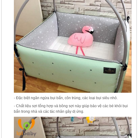
- Đặc biệt ngăn ngừa bụi bẩn, côn trùng, các loại bụi siêu nhỏ.
- Chất liệu sợi tổng hợp và bông sợi này giúp bảo vệ các bé khỏi bụi
bẩn trong nhà và các tác nhân gây dị ứng.