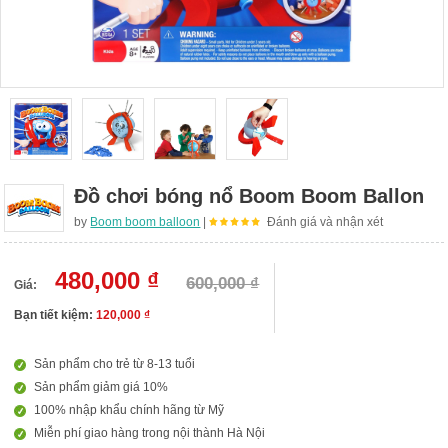
Đồ chơi bóng nổ Boom Boom Ballon
by
Boom boom balloon
|
Đánh giá và nhận xét
480,000 ₫
600,000 ₫
Giá:
Bạn tiết kiệm:
120,000 ₫
Sản phẩm cho trẻ từ 8-13 tuổi
Sản phẩm giảm giá 10%
100% nhập khẩu chính hãng từ Mỹ
Miễn phí giao hàng trong nội thành Hà Nội