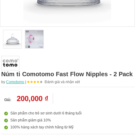
Núm ti Comotomo Fast Flow Nipples - 2 Pack
by
Comotomo
|
Đánh giá và nhận xét
200,000 ₫
Giá:
Sản phẩm cho trẻ sơ sinh dưới 6 tháng tuổi
Sản phẩm giảm giá 10%
100% hàng xách tay chính hãng từ Mỹ