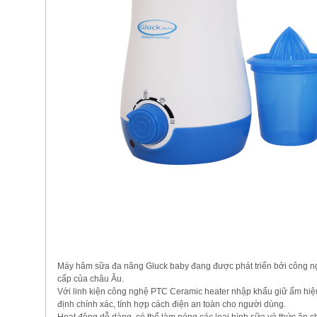
Máy hâm sữa đa năng Gluck baby đang được phát triển bởi công n
cấp của châu Âu.
Với linh kiện công nghệ PTC Ceramic heater nhập khẩu giữ ấm hiệu
định chính xác, tính hợp cách điện an toàn cho người dùng.