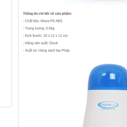
Thông tin chi tiết về sản phẩm:
- Chất liệu: Nhựa PP, ABS.
- Trọng lượng: 0.6kg.
- Kích thước: 20 x 12 x 12 cm.
- Hãng sản xuất: Gluck
- Xuất xứ: Hàng xách tay Pháp