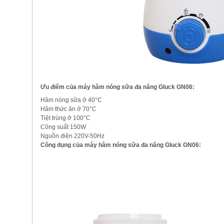
Ưu điểm của máy hâm nóng sữa đa năng Gluck GN06:
Hâm nóng sữa ở 40°C
Hâm thức ăn ở 70°C
Tiệt trùng ở 100°C
Công suất 150W
Nguồn điện 220V-50Hz
Công dụng của máy hâm nóng sữa đa năng Gluck GN06: