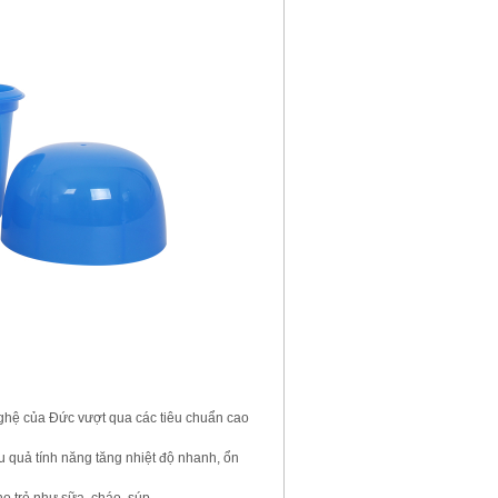
ghệ của Đức vượt qua các tiêu chuẩn cao
 quả tính năng tăng nhiệt độ nhanh, ổn