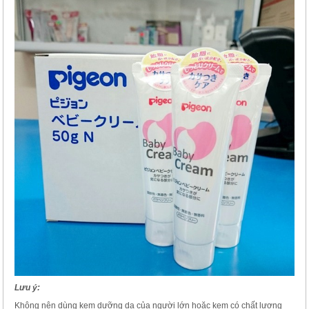
Lưu ý:
Không nên dùng kem dưỡng da của người lớn hoặc kem có chất lượng