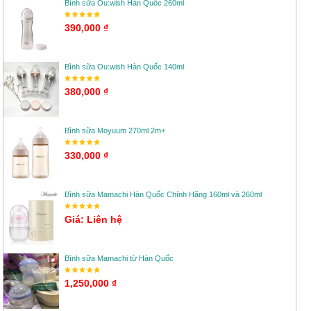
Bình sữa Ou:wish Hàn Quốc 260ml
390,000 ₫
Bình sữa Ou:wish Hàn Quốc 140ml
380,000 ₫
Bình sữa Moyuum 270ml 2m+
330,000 ₫
Bình sữa Mamachi Hàn Quốc Chính Hãng 160ml và 260ml
Giá: Liên hệ
Bình sữa Mamachi từ Hàn Quốc
1,250,000 ₫